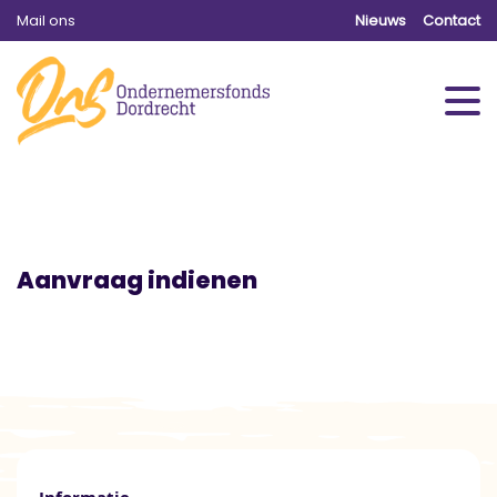
Mail ons
Nieuws
Contact
Aanvraag indienen