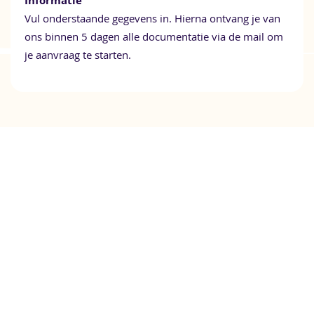
Informatie
Vul onderstaande gegevens in. Hierna ontvang je van
ons binnen 5 dagen alle documentatie via de mail om
je aanvraag te starten.