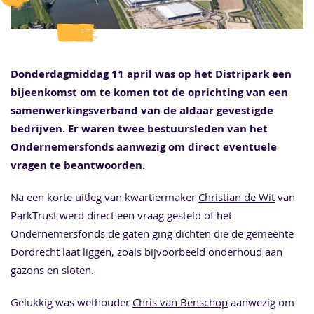
Donderdagmiddag 11 april was op het Distripark een
bijeenkomst om te komen tot de oprichting van een
samenwerkingsverband van de aldaar gevestigde
bedrijven. Er waren twee bestuursleden van het
Ondernemersfonds aanwezig om direct eventuele
vragen te beantwoorden.
Na een korte uitleg van kwartiermaker
Christian de Wit
van
ParkTrust werd direct een vraag gesteld of het
Ondernemersfonds de gaten ging dichten die de gemeente
Dordrecht laat liggen, zoals bijvoorbeeld onderhoud aan
gazons en sloten.
Gelukkig was wethouder
Chris van Benschop
aanwezig om