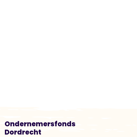
Ondernemersfonds
Dordrecht