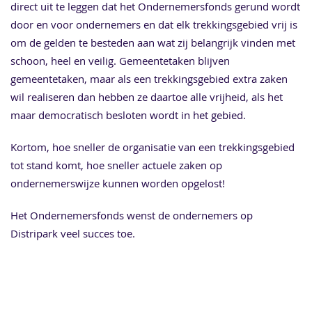
direct uit te leggen dat het Ondernemersfonds gerund wordt
door en voor ondernemers en dat elk trekkingsgebied vrij is
om de gelden te besteden aan wat zij belangrijk vinden met
schoon, heel en veilig. Gemeentetaken blijven
gemeentetaken, maar als een trekkingsgebied extra zaken
wil realiseren dan hebben ze daartoe alle vrijheid, als het
maar democratisch besloten wordt in het gebied.
Kortom, hoe sneller de organisatie van een trekkingsgebied
tot stand komt, hoe sneller actuele zaken op
ondernemerswijze kunnen worden opgelost!
Het Ondernemersfonds wenst de ondernemers op
Distripark veel succes toe.