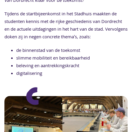
Tijdens de startbijeenkomst in het Stadhuis maakten de
studenten kennis met de rijke geschiedenis van Dordrecht
en de actuele uitdagingen in het hart van de stad. Vervolgens
doken zij in negen concrete thema’s, zoals:
de binnenstad van de toekomst
slimme mobiliteit en bereikbaarheid
beleving en aantrekkingskracht
digitalisering