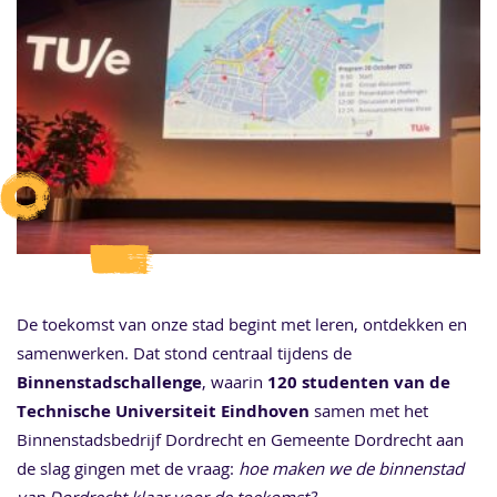
De toekomst van onze stad begint met leren, ontdekken en
samenwerken. Dat stond centraal tijdens de
Binnenstadschallenge
, waarin
120 studenten van de
Technische Universiteit Eindhoven
samen met het
Binnenstadsbedrijf Dordrecht en Gemeente Dordrecht aan
de slag gingen met de vraag:
hoe maken we de binnenstad
van Dordrecht klaar voor de toekomst?