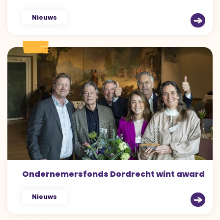
Nieuws
Ondernemersfonds Dordrecht wint award
Nieuws