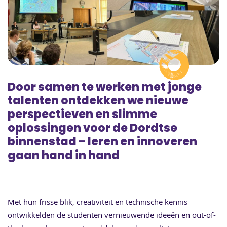
Door samen te werken met jonge
talenten ontdekken we nieuwe
perspectieven en slimme
oplossingen voor de Dordtse
binnenstad – leren en innoveren
gaan hand in hand
Met hun frisse blik, creativiteit en technische kennis
ontwikkelden de studenten vernieuwende ideeën en out-of-