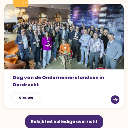
Dag van de Ondernemersfondsen in
Dordrecht
Nieuws
Bekijk het volledige overzicht