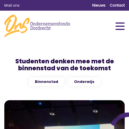
Mail ons
Nieuws
Contact
Studenten denken mee met de
binnenstad van de toekomst
Binnenstad
Onderwijs