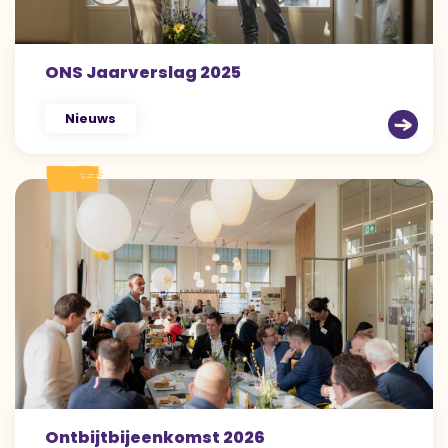
ONS Jaarverslag 2025
Nieuws
Ontbijtbijeenkomst 2026