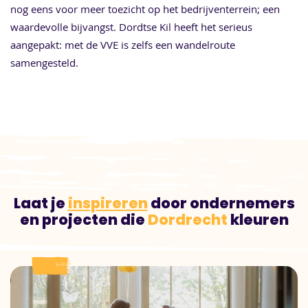
nog eens voor meer toezicht op het bedrijventerrein; een
waardevolle bijvangst. Dordtse Kil heeft het serieus
aangepakt: met de VVE is zelfs een wandelroute
samengesteld.
Laat je
inspireren
door ondernemers
en projecten die
Dordrecht
kleuren