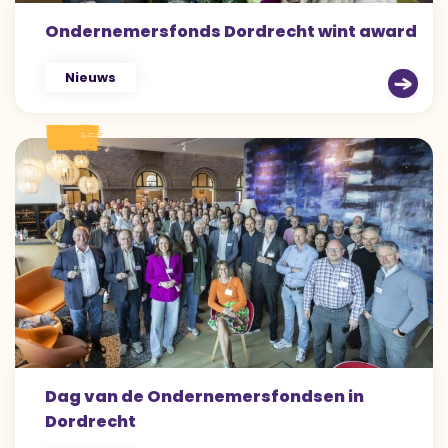
Ondernemersfonds Dordrecht wint award
Nieuws
Dag van de Ondernemersfondsen in
Dordrecht