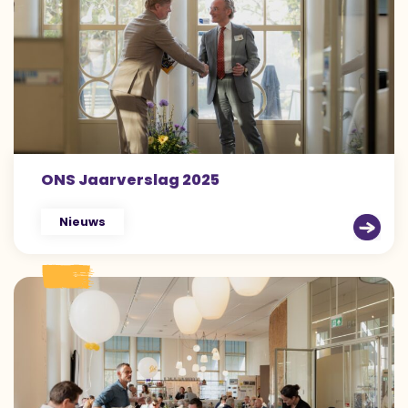
ONS Jaarverslag 2025
Nieuws