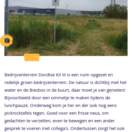
Bedrijventerrein Dordtse Kil III is een ruim opgezet en
redelijk groen bedrijventerrein. De natuur is dichtbij met het
water en de Biesbos in de buurt, daar moet je van genieten!
Bijvoorbeeld door een ommetje te maken tijdens de
lunchpauze. Onderweg kom je her en der ook nog eens
picknicktafels tegen. Goed voor een frisse neus, om
gedachten te verzetten, even te bewegen en een ander
gesprek te voeren met collega’s. Ondertussen zorgt het ook