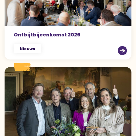
Ontbijtbijeenkomst 2026
Nieuws