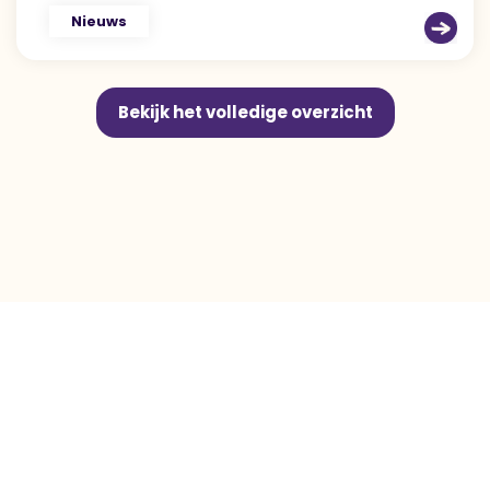
Nieuws
Bekijk het volledige overzicht