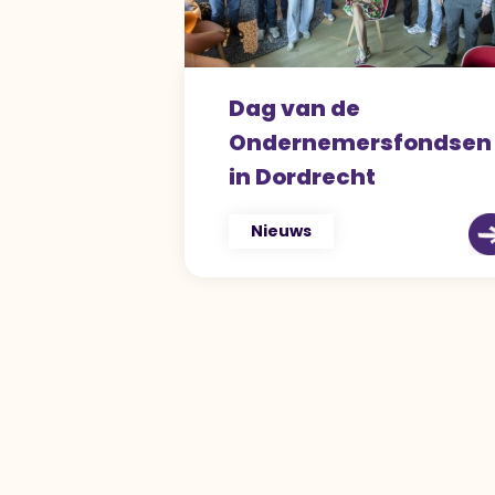
Dag van de
Ondernemersfondsen
in Dordrecht
Nieuws