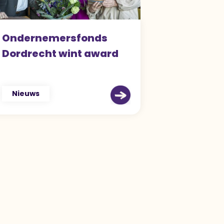
Ondernemersfonds
Dordrecht wint award
Nieuws