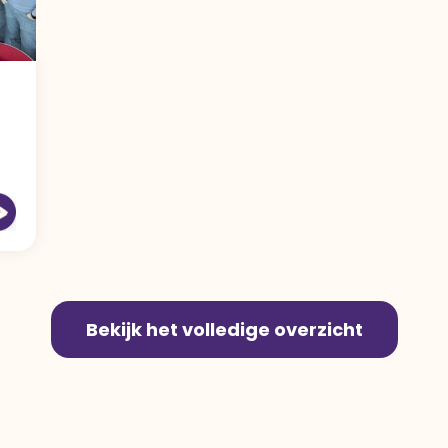
Bekijk het volledige overzicht