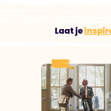
Laat je
inspir