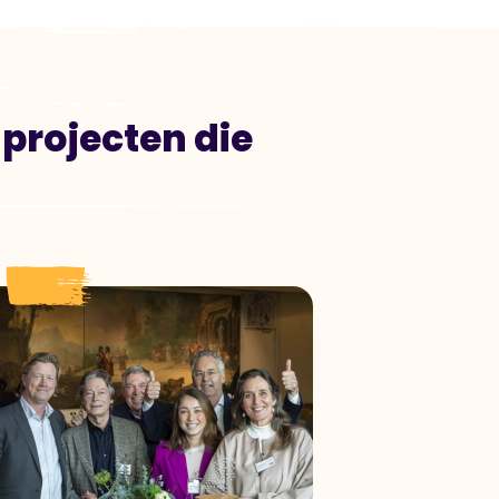
projecten die