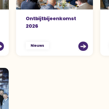
Ontbijtbijeenkomst
2026
Nieuws