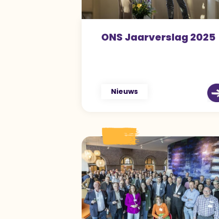
ONS Jaarverslag 2025
Nieuws