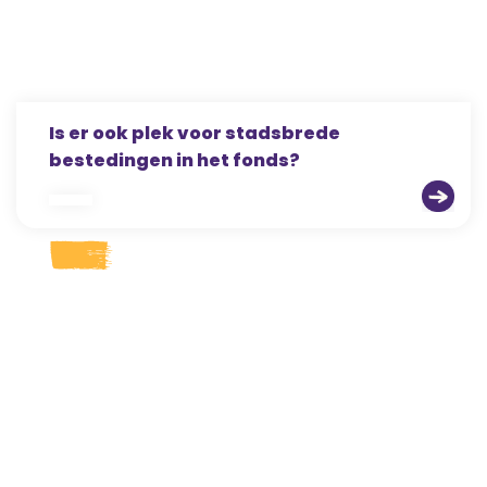
Is er ook plek voor stadsbrede
bestedingen in het fonds?