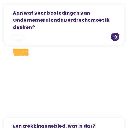
Aan wat voor bestedingen van
Ondernemersfonds Dordrecht moet ik
denken?
Een trekkingsgebied, wat is dat?