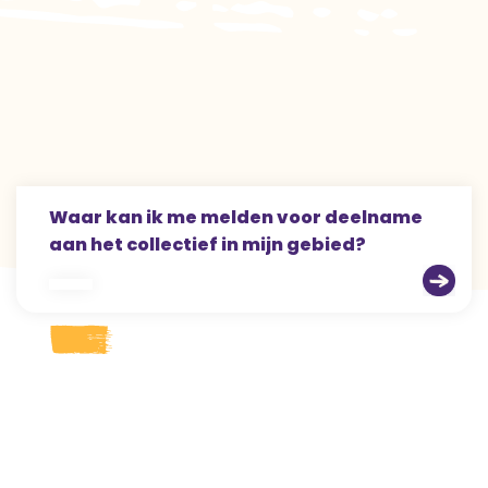
Waar kan ik me melden voor deelname
aan het collectief in mijn gebied?