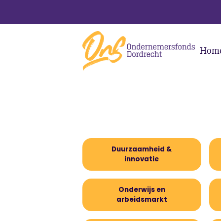
Hom
Duurzaamheid &
innovatie
Onderwijs en
arbeidsmarkt