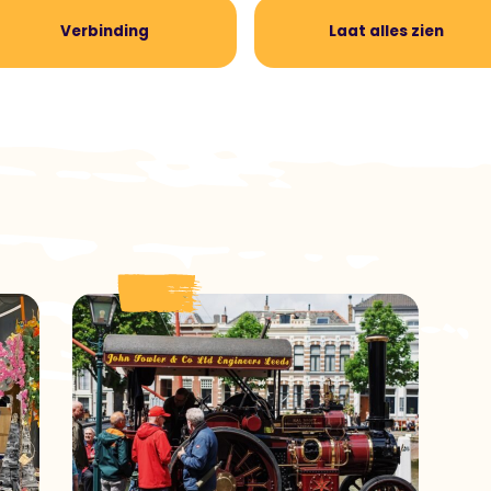
Verbinding
Laat alles zien