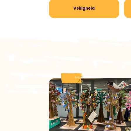
Veiligheid