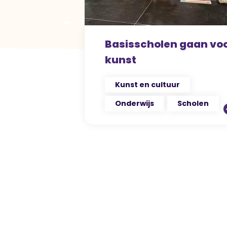
Basisscholen gaan vo
kunst
Kunst en cultuur
Onderwijs
Scholen