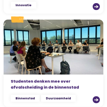
Innovatie
Studenten denken mee over
afvalscheiding in de binnenstad
Binnenstad
Duurzaamheid