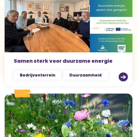
Samen sterk voor duurzame energie
Bedrijventerrein
Duurzaamheid