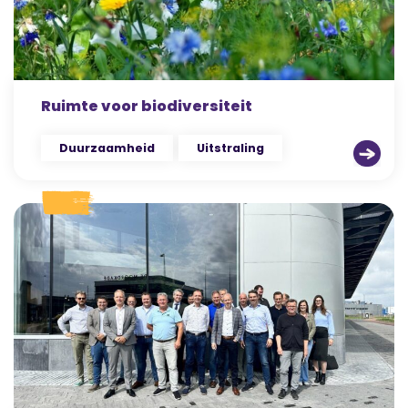
Ruimte voor biodiversiteit
Duurzaamheid
Uitstraling