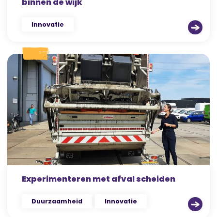
binnen de wijk
Innovatie
Experimenteren met afval scheiden
Duurzaamheid
Innovatie