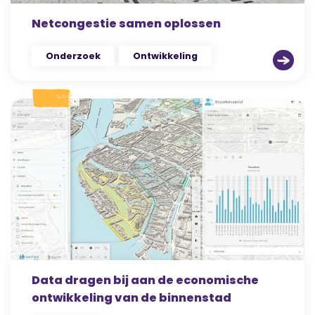
Netcongestie samen oplossen
Onderzoek
Ontwikkeling
Data dragen bij aan de economische
ontwikkeling van de binnenstad