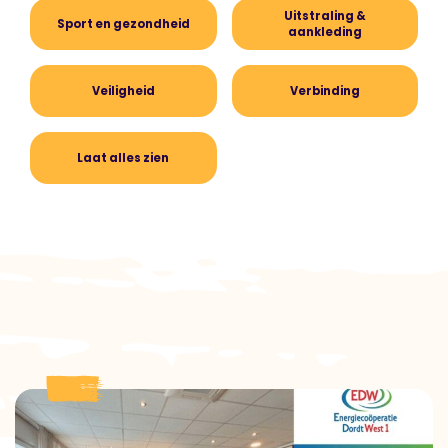
Uitstraling &
Sport en gezondheid
aankleding
Veiligheid
Verbinding
Laat alles zien