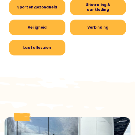
Uitstraling &
Sport en gezondheid
aankleding
Veiligheid
Verbinding
Laat alles zien