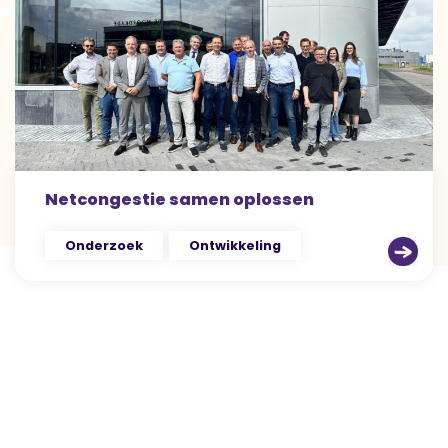
Netcongestie samen oplossen
Onderzoek
Ontwikkeling