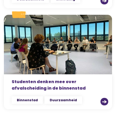
Studenten denken mee over
afvalscheiding in de binnenstad
Binnenstad
Duurzaamheid