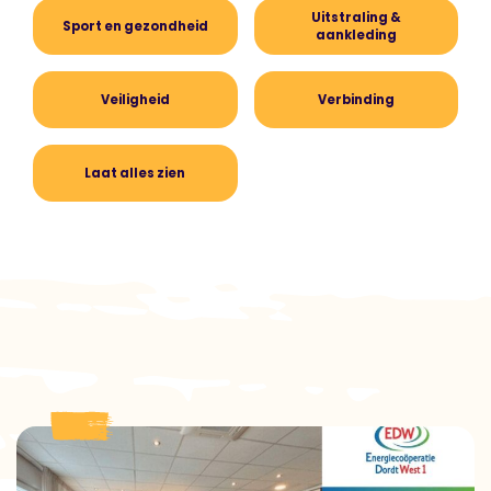
Uitstraling &
Sport en gezondheid
aankleding
Veiligheid
Verbinding
Laat alles zien