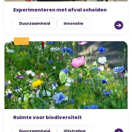
Experimenteren met afval scheiden
Duurzaamheid
Innovatie
Ruimte voor biodiversiteit
Duurzaamheid
Uitstraling