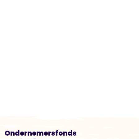
Ondernemersfonds