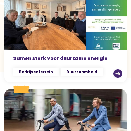
Samen sterk voor duurzame energie
Bedrijventerrein
Duurzaamheid