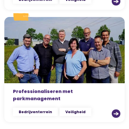
Professionaliseren met
parkmanagement
Bedrijventerrein
Veiligheid