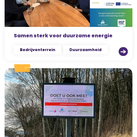
Samen sterk voor duurzame energie
Bedrijventerrein
Duurzaamheid