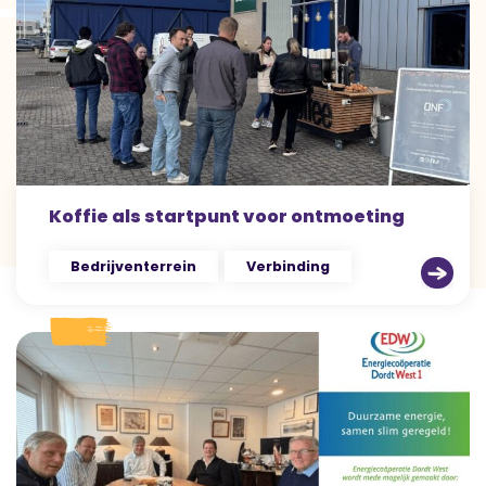
Koffie als startpunt voor ontmoeting
Bedrijventerrein
Verbinding