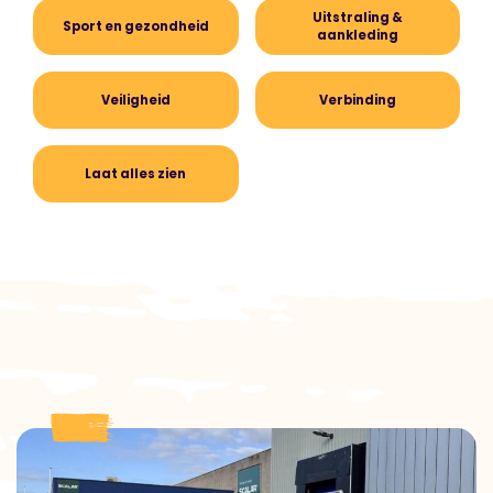
Uitstraling &
Sport en gezondheid
aankleding
Veiligheid
Verbinding
Laat alles zien