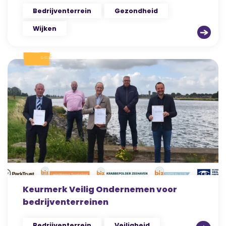
Bedrijventerrein
Gezondheid
Wijken
Keurmerk Veilig Ondernemen voor
bedrijventerreinen
Bedrijventerrein
Veiligheid