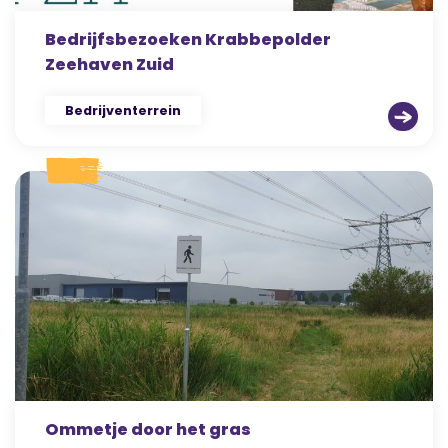
Bedrijfsbezoeken Krabbepolder
Zeehaven Zuid
Bedrijventerrein
Ommetje door het gras