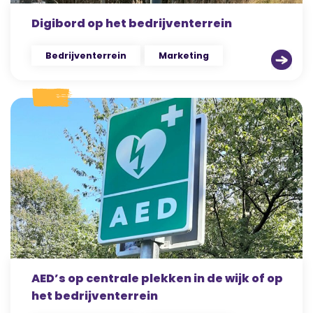
Digibord op het bedrijventerrein
Bedrijventerrein
Marketing
AED’s op centrale plekken in de wijk of op
het bedrijventerrein