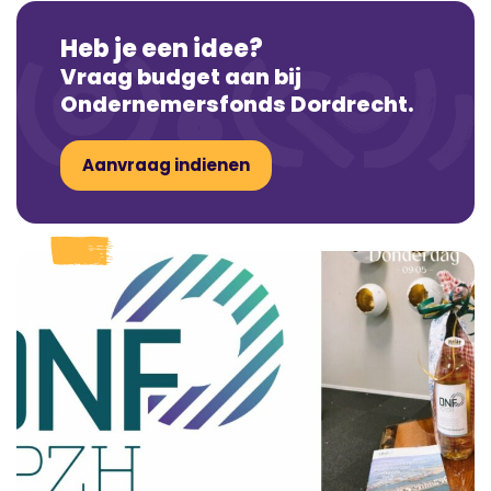
Heb je een idee?
Vraag budget aan bij
Ondernemersfonds Dordrecht.
Aanvraag indienen